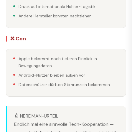
Druck auf internationale Hehler-Logistik
Andere Hersteller könnten nachziehen
❌ Con
Apple bekommt noch tieferen Einblick in
Bewegungsdaten
Android-Nutzer bleiben außen vor
Datenschützer dürften Stirnrunzeln bekommen
🤖 NERDMAN-URTEIL
Endlich mal eine sinnvolle Tech-Kooperation —