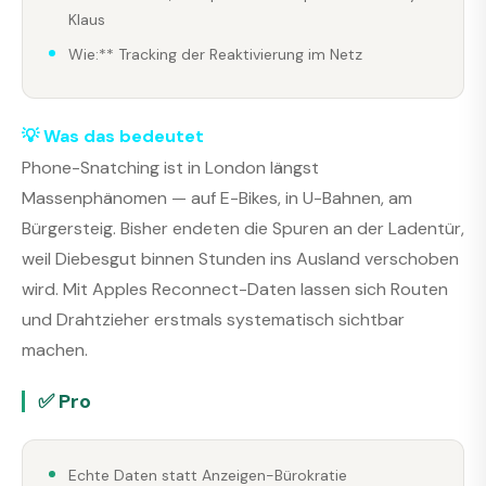
Klaus
Wie:** Tracking der Reaktivierung im Netz
💡 Was das bedeutet
Phone-Snatching ist in London längst
Massenphänomen — auf E-Bikes, in U-Bahnen, am
Bürgersteig. Bisher endeten die Spuren an der Ladentür,
weil Diebesgut binnen Stunden ins Ausland verschoben
wird. Mit Apples Reconnect-Daten lassen sich Routen
und Drahtzieher erstmals systematisch sichtbar
machen.
✅ Pro
Echte Daten statt Anzeigen-Bürokratie