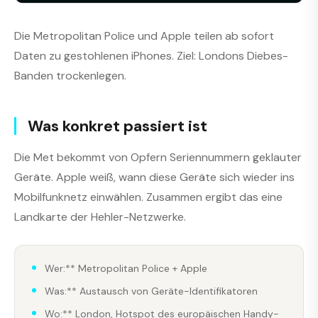
Die Metropolitan Police und Apple teilen ab sofort
Daten zu gestohlenen iPhones. Ziel: Londons Diebes-
Banden trockenlegen.
Was konkret passiert ist
Die Met bekommt von Opfern Seriennummern geklauter
Geräte. Apple weiß, wann diese Geräte sich wieder ins
Mobilfunknetz einwählen. Zusammen ergibt das eine
Landkarte der Hehler-Netzwerke.
Wer:** Metropolitan Police + Apple
Was:** Austausch von Geräte-Identifikatoren
Wo:** London, Hotspot des europäischen Handy-