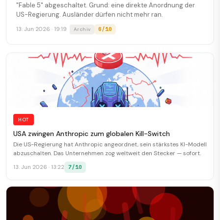
"Fable 5" abgeschaltet. Grund: eine direkte Anordnung der
US-Regierung. Ausländer dürfen nicht mehr ran.
6/10
13. Jun 2026 · 19:19
Archiv
HOT
USA zwingen Anthropic zum globalen Kill-Switch
Die US-Regierung hat Anthropic angeordnet, sein stärkstes KI-Modell
abzuschalten. Das Unternehmen zog weltweit den Stecker — sofort.
7/10
13. Jun 2026 · 13:22