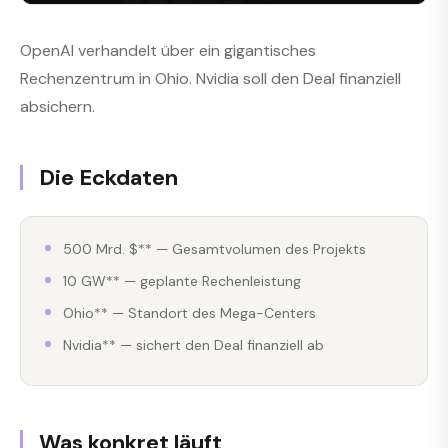
OpenAI verhandelt über ein gigantisches
Rechenzentrum in Ohio. Nvidia soll den Deal finanziell
absichern.
Die Eckdaten
500 Mrd. $** — Gesamtvolumen des Projekts
10 GW** — geplante Rechenleistung
Ohio** — Standort des Mega-Centers
Nvidia** — sichert den Deal finanziell ab
Was konkret läuft