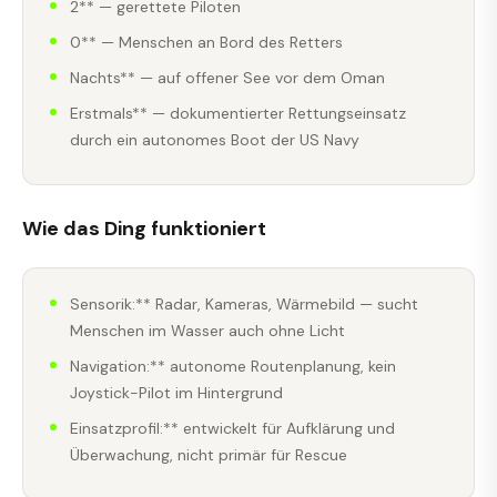
2** — gerettete Piloten
0** — Menschen an Bord des Retters
Nachts** — auf offener See vor dem Oman
Erstmals** — dokumentierter Rettungseinsatz
durch ein autonomes Boot der US Navy
Wie das Ding funktioniert
Sensorik:** Radar, Kameras, Wärmebild — sucht
Menschen im Wasser auch ohne Licht
Navigation:** autonome Routenplanung, kein
Joystick-Pilot im Hintergrund
Einsatzprofil:** entwickelt für Aufklärung und
Überwachung, nicht primär für Rescue