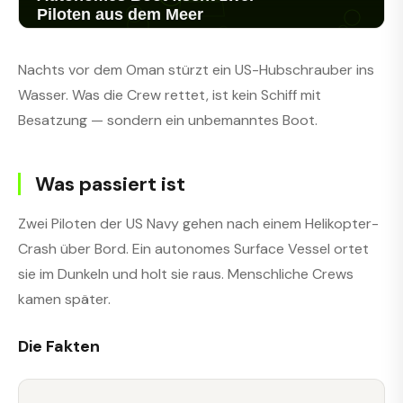
Nachts vor dem Oman stürzt ein US-Hubschrauber ins
Wasser. Was die Crew rettet, ist kein Schiff mit
Besatzung — sondern ein unbemanntes Boot.
Was passiert ist
Zwei Piloten der US Navy gehen nach einem Helikopter-
Crash über Bord. Ein autonomes Surface Vessel ortet
sie im Dunkeln und holt sie raus. Menschliche Crews
kamen später.
Die Fakten